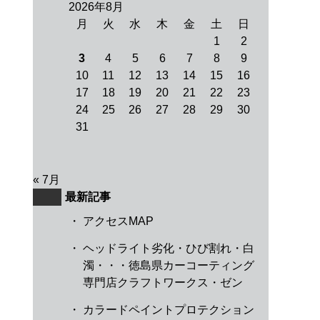
2026年8月
月
火
水
木
金
土
日
1
2
3
4
5
6
7
8
9
10
11
12
13
14
15
16
17
18
19
20
21
22
23
24
25
26
27
28
29
30
31
« 7月
最新記事
・
アクセスMAP
・
ヘッドライト劣化・ひび割れ・白
濁・・・徳島県カーコーティング
専門店クラフトワークス・ゼン
・
カラードペイントプロテクション