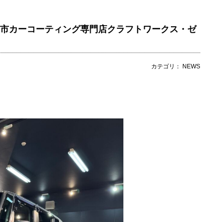
島市カーコーティング専門店クラフトワークス・ゼ
カテゴリ： NEWS