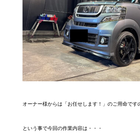
オーナー様からは「お任せします！」のご用命です
という事で今回の作業内容は・・・