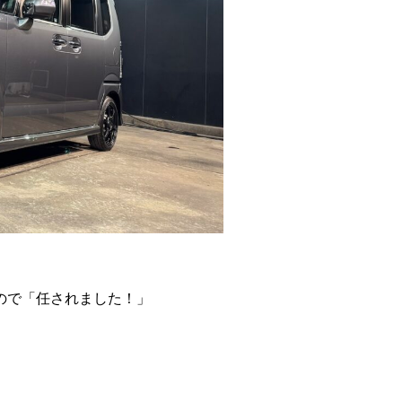
ので「任されました！」