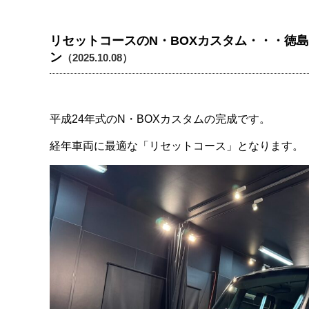
リセットコースのN・BOXカスタム・・・徳
ン
（2025.10.08）
平成24年式のN・BOXカスタムの完成です。
経年車両に最適な「リセットコース」となります。