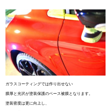
ガラスコーティングでは作り出せない
膜厚と光沢が塗装保護のベース被膜となります。
塗装密度は更に向上し、