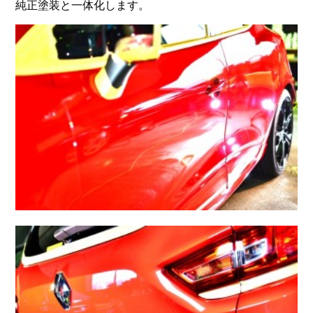
純正塗装と一体化します。