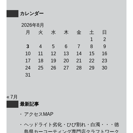
カレンダー
2026年8月
月
火
水
木
金
土
日
1
2
3
4
5
6
7
8
9
10
11
12
13
14
15
16
17
18
19
20
21
22
23
24
25
26
27
28
29
30
31
« 7月
最新記事
・
アクセスMAP
・
ヘッドライト劣化・ひび割れ・白濁・・・徳
島県カーコーティング専門店クラフトワーク