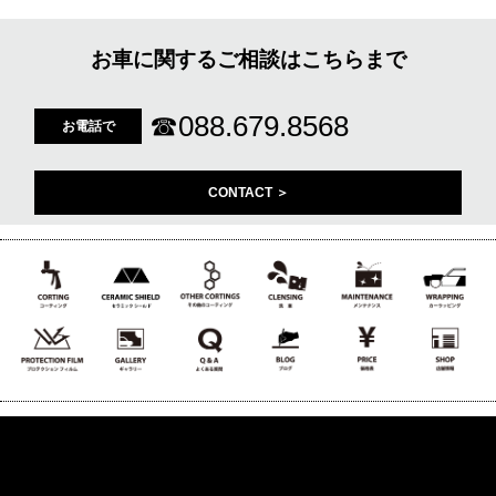
お車に関するご相談はこちらまで
☎
088.679.8568
お電話で
CONTACT ＞