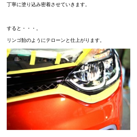
丁寧に塗り込み密着させていきます。
すると・・・。
リンゴ飴のようにテローンと仕上がります。