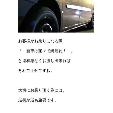
お客様がお乗りになる際
「 新車は艶々で綺麗ね！ 」
と違和感なくお渡し出来れば
それで十分ですね。
大切にお乗り頂く為には、
最初が最も重要です。