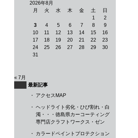
2026年8月
月
火
水
木
金
土
日
1
2
3
4
5
6
7
8
9
10
11
12
13
14
15
16
17
18
19
20
21
22
23
24
25
26
27
28
29
30
31
« 7月
最新記事
・
アクセスMAP
・
ヘッドライト劣化・ひび割れ・白
濁・・・徳島県カーコーティング
専門店クラフトワークス・ゼン
・
カラードペイントプロテクション