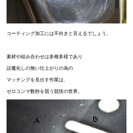
コーティング加工には不向きと言えるでしょう。
素材や組み合わせは多種多様であり
誤魔化しの無い仕上がりの為の
マッチングを見出す作業は、
ゼロコンマ数秒を競う競技の世界。