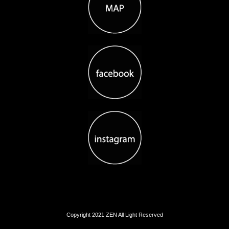
Copyright 2021 ZEN All Light Reserved