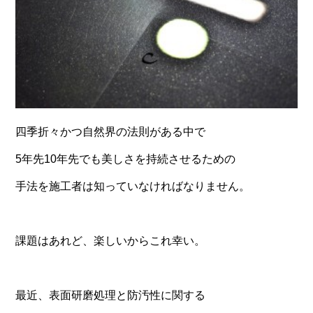
四季折々かつ自然界の法則がある中で
5年先10年先でも美しさを持続させるための
手法を施工者は知っていなければなりません。
課題はあれど、楽しいからこれ幸い。
最近、表面研磨処理と防汚性に関する