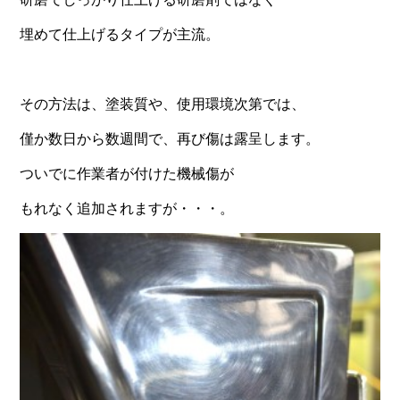
埋めて仕上げるタイプが主流。
その方法は、塗装質や、使用環境次第では、
僅か数日から数週間で、再び傷は露呈します。
ついでに作業者が付けた機械傷が
もれなく追加されますが・・・。