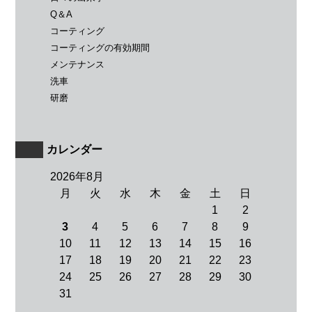
Q＆A
コーティング
コーティングの有効期間
メンテナンス
洗車
研磨
カレンダー
2026年8月
月
火
水
木
金
土
日
1
2
3
4
5
6
7
8
9
10
11
12
13
14
15
16
17
18
19
20
21
22
23
24
25
26
27
28
29
30
31