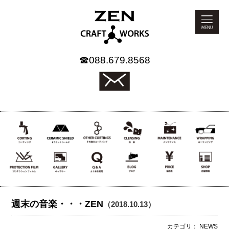
☎
088.679.8568
週末の音楽・・・ZEN
（2018.10.13）
カテゴリ： NEWS