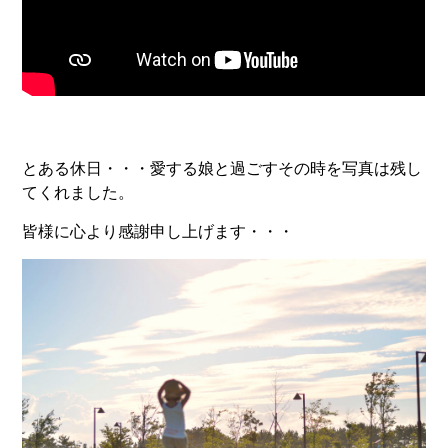
とある休日・・・愛する娘と過ごすその時を写真は残し
てくれました。
皆様に心より感謝申し上げます・・・