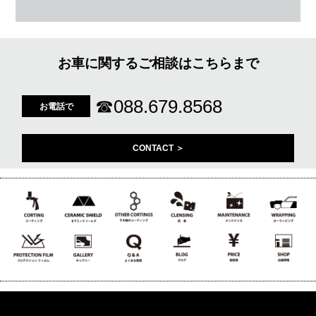
お車に関するご相談はこちらまで
☎
088.679.8568
お電話で
CONTACT ＞