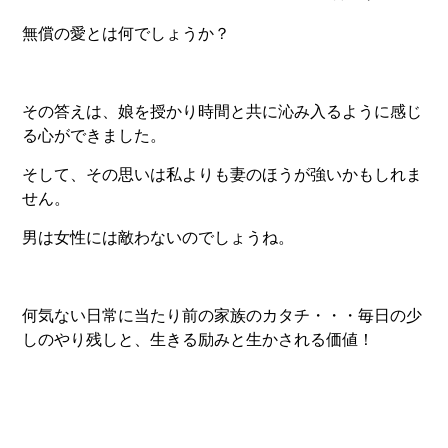
無償の愛とは何でしょうか？
その答えは、娘を授かり時間と共に沁み入るように感じ
る心ができました。
そして、その思いは私よりも妻のほうが強いかもしれま
せん。
男は女性には敵わないのでしょうね。
何気ない日常に当たり前の家族のカタチ・・・毎日の少
しのやり残しと、生きる励みと生かされる価値！