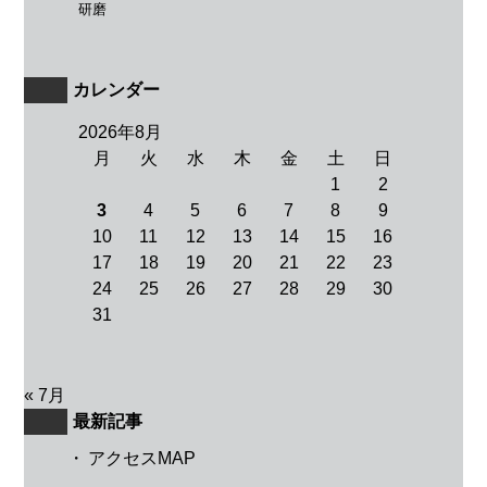
研磨
カレンダー
2026年8月
月
火
水
木
金
土
日
1
2
3
4
5
6
7
8
9
10
11
12
13
14
15
16
17
18
19
20
21
22
23
24
25
26
27
28
29
30
31
« 7月
最新記事
・
アクセスMAP