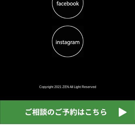
Copyright 2021 ZEN All Light Reserved