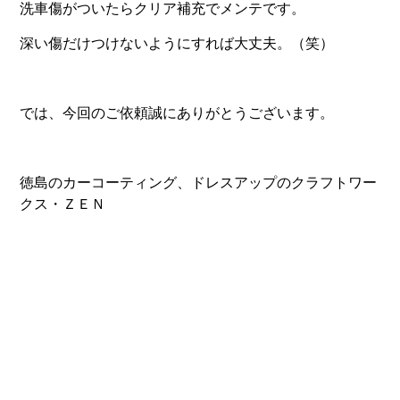
洗車傷がついたらクリア補充でメンテです。
深い傷だけつけないようにすれば大丈夫。（笑）
では、今回のご依頼誠にありがとうございます。
徳島のカーコーティング、ドレスアップのクラフトワー
クス・ＺＥＮ