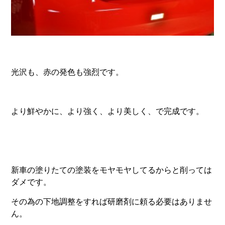
光沢も、赤の発色も強烈です。
より鮮やかに、より強く、より美しく、で完成です。
新車の塗りたての塗装をモヤモヤしてるからと削っては
ダメです。
その為の下地調整をすれば研磨剤に頼る必要はありませ
ん。