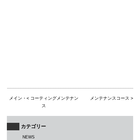
メイン
・<
コーティングメンテナン
メンテナンスコース
>
ス
カテゴリー
NEWS