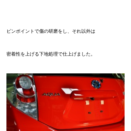
ピンポイントで傷の研磨をし、それ以外は
密着性を上げる下地処理で仕上げました。