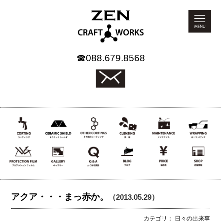
☎
088.679.8568
アクア・・・まっ赤か。
（2013.05.29）
カテゴリ： 日々の出来事