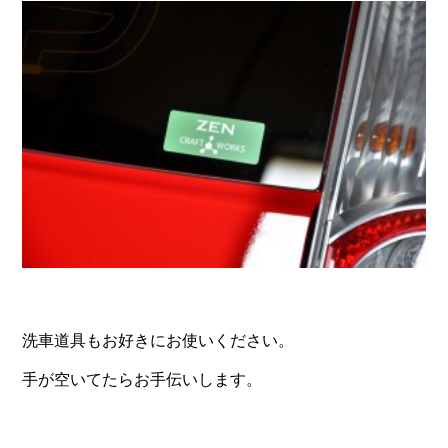
洗車道具もお好きにお使いください。
手が空いてたらお手伝いします。