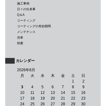
施工事例
日々の出来事
Q＆A
コーティング
コーティングの有効期間
メンテナンス
洗車
研磨
カレンダー
2026年8月
月
火
水
木
金
土
日
1
2
3
4
5
6
7
8
9
10
11
12
13
14
15
16
17
18
19
20
21
22
23
24
25
26
27
28
29
30