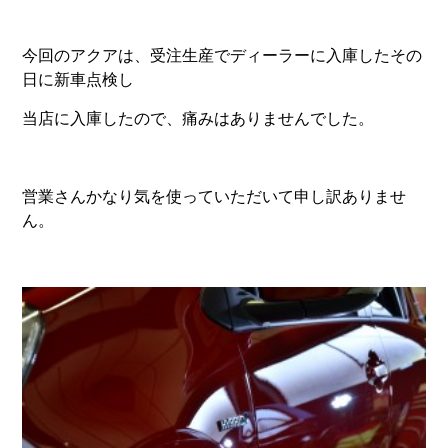
今回のアクアは、受注生産でディーラーに入庫したその
日に新車点検し
当店に入庫したので、痛みはありませんでした。
営業さんかなり気を使っていただいて申し訳ありませ
ん。