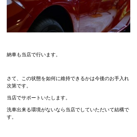
納車も当店で行います。
さて、この状態を如何に維持できるかは今後のお手入れ
次第です。
当店でサポートいたします。
洗車出来る環境がないなら当店でしていただいて結構で
す。