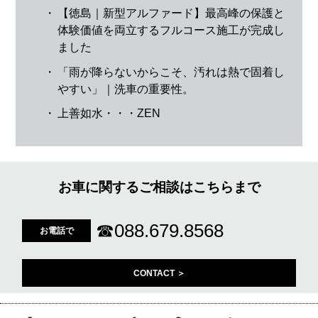
・
【徳島｜新型アルファード】最高峰の保護と
体験価値を両立するフルコース施工が完成し
ました
・
「雨が降らないからこそ、汚れは熱で固着し
やすい」｜洗車の重要性。
・
上善如水・・・ZEN
お車に関するご相談はこちらまで
☎
088.679.8568
お電話で
CONTACT ＞