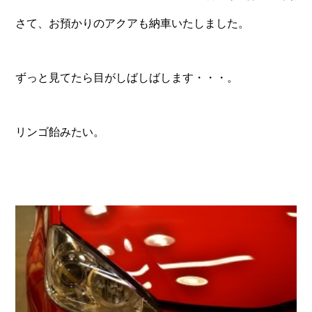
さて、お預かりのアクアも納車いたしました。
ずっと見てたら目がしばしばします・・・。
リンゴ飴みたい。