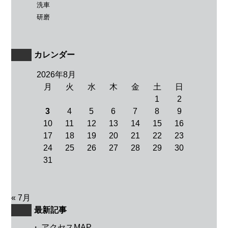
洗車
研磨
カレンダー
2026年8月
月
火
水
木
金
土
日
1
2
3
4
5
6
7
8
9
10
11
12
13
14
15
16
17
18
19
20
21
22
23
24
25
26
27
28
29
30
31
« 7月
最新記事
・
アクセスMAP