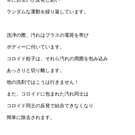
ランダムな運動を繰り返しています。
洗浄の際、汚れはプラスの電荷を帯び
ボディーに付いています。
コロイド粒子は、それら汚れの周囲を包み込み
あっさりと切り離します。
他の洗剤ではこうは行きません！
また、コロイドに包まれた汚れ同士は
コロイド同士の反発で結合できなくなり
簡単に除去されます。