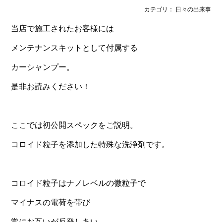
カテゴリ： 日々の出来事
当店で施工されたお客様には
メンテナンスキットとして付属する
カーシャンプー。
是非お読みください！
ここでは初公開スペックをご説明。
コロイド粒子を添加した特殊な洗浄剤です。
コロイド粒子はナノレベルの微粒子で
マイナスの電荷を帯び
常にお互いが反発しあい