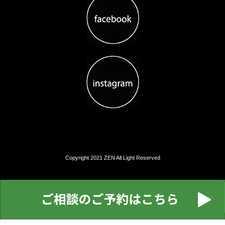
Copyright 2021 ZEN All Light Reserved