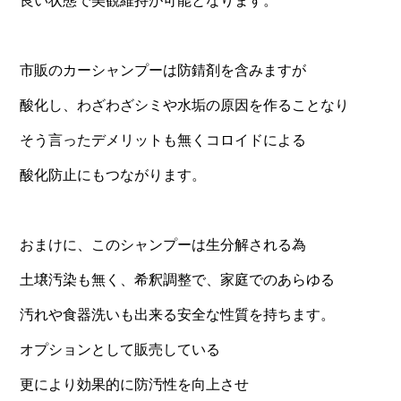
良い状態で美観維持が可能となります。
市販のカーシャンプーは防錆剤を含みますが
酸化し、わざわざシミや水垢の原因を作ることなり
そう言ったデメリットも無くコロイドによる
酸化防止にもつながります。
おまけに、このシャンプーは生分解される為
土壌汚染も無く、希釈調整で、家庭でのあらゆる
汚れや食器洗いも出来る安全な性質を持ちます。
オプションとして販売している
更により効果的に防汚性を向上させ