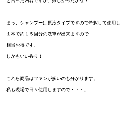
と言った内容ですが、難しかったかな？
まっ、シャンプーは原液タイプですので希釈して使用し
１本で約１５回分の洗車が出来ますので
相当お得です。
しかもいい香り！
これら商品はファンが多いのも分かります。
私も現場で日々使用しますので・・・。