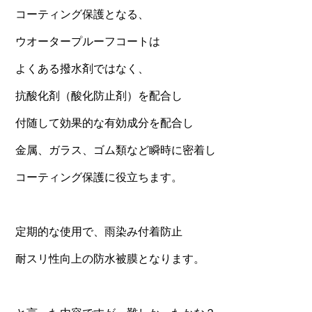
コーティング保護となる、
ウオータープルーフコートは
よくある撥水剤ではなく、
抗酸化剤（酸化防止剤）を配合し
付随して効果的な有効成分を配合し
金属、ガラス、ゴム類など瞬時に密着し
コーティング保護に役立ちます。
定期的な使用で、雨染み付着防止
耐スリ性向上の防水被膜となります。