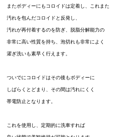
またボディーにもコロイドは定着し、これまた
汚れを包んだコロイドと反発し、
汚れが再付着するのを防ぎ、脱脂分解能力の
非常に高い性質を持ち、泡切れも非常によく
濯ぎ洗いも素早く行えます。
ついでにコロイドはその後もボディーに
しばらくとどまり、その間は汚れにくく
帯電防止となります。
これを使用し、定期的に洗車すれば