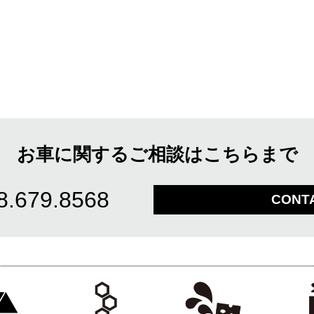
お車に関するご相談はこちらまで
8.679.8568
CONT