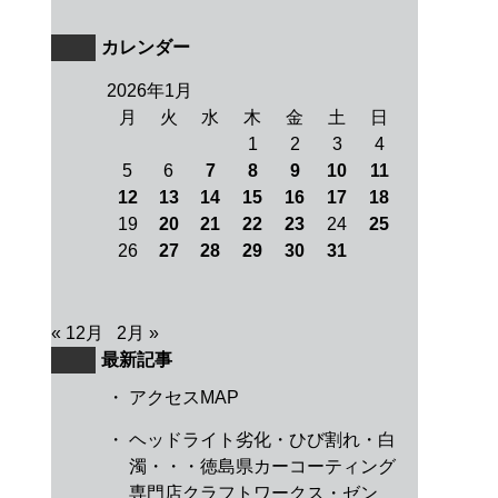
カレンダー
2026年1月
月
火
水
木
金
土
日
1
2
3
4
5
6
7
8
9
10
11
12
13
14
15
16
17
18
19
20
21
22
23
24
25
26
27
28
29
30
31
« 12月
2月 »
最新記事
・
アクセスMAP
・
ヘッドライト劣化・ひび割れ・白
濁・・・徳島県カーコーティング
専門店クラフトワークス・ゼン