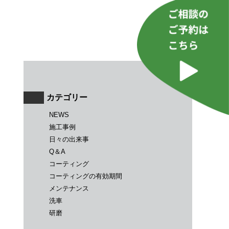
カテゴリー
NEWS
施工事例
日々の出来事
Q＆A
コーティング
コーティングの有効期間
メンテナンス
洗車
研磨