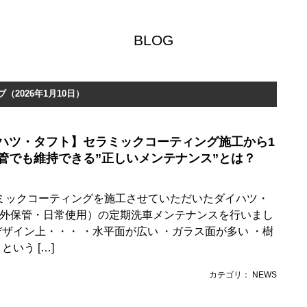
BLOG
（2026年1月10日）
ハツ・タフト】セラミックコーティング施工から1
管でも維持できる”正しいメンテナンス”とは？
ミックコーティングを施工させていただいたダイハツ・
外保管・日常使用）の定期洗車メンテナンスを行いまし
デザイン上・・・ ・水平面が広い ・ガラス面が多い ・樹
という […]
カテゴリ： NEWS